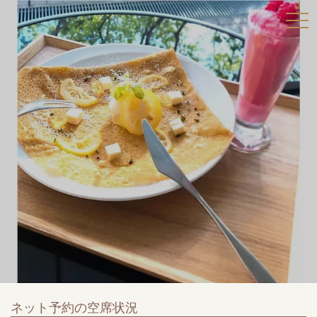
ネット予約の空席状況