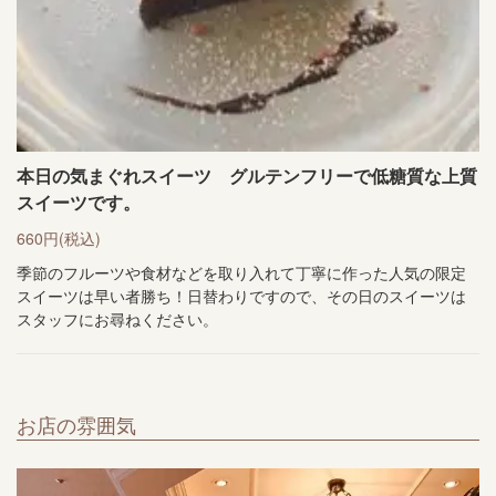
本日の気まぐれスイーツ グルテンフリーで低糖質な上質
スイーツです。
660円
(税込)
季節のフルーツや食材などを取り入れて丁寧に作った人気の限定
スイーツは早い者勝ち！日替わりですので、その日のスイーツは
スタッフにお尋ねください。
お店の雰囲気