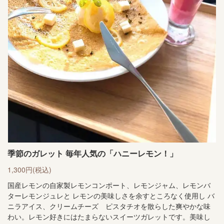
季節のガレット 毎年人気の「ハニーレモン！」
1,300円
(税込)
国産レモンの自家製レモンコンポート、レモンジャム、レモンバ
ターレモンジュレと レモンの美味しさを余すところなく使用し バ
ニラアイス、クリームチーズ ピスタチオを散らした爽やかな味
わい。レモン好きにはたまらないスイーツガレットです。美味し